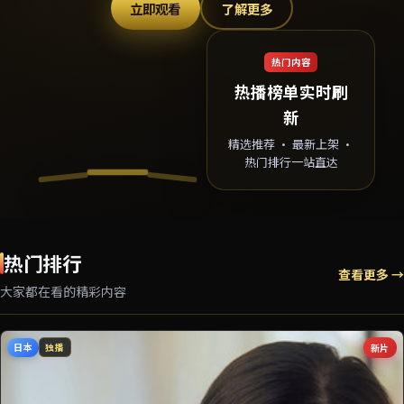
立即观看
了解更多
热门内容
热播榜单实时刷
新
精选推荐 · 最新上架 ·
热门排行一站直达
热门排行
查看更多 →
大家都在看的精彩内容
日本
新片
独播