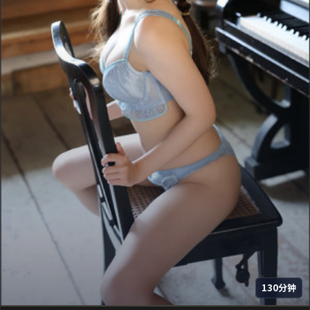
130分钟