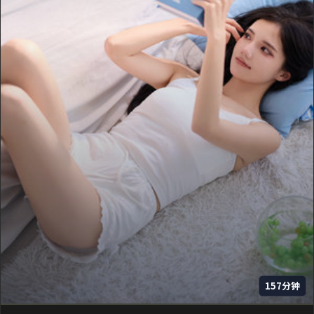
157分钟